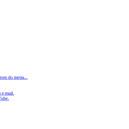
rom do mesta...