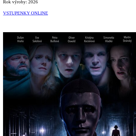
Rok výroby: 2026
VSTUPENKY ONLINE