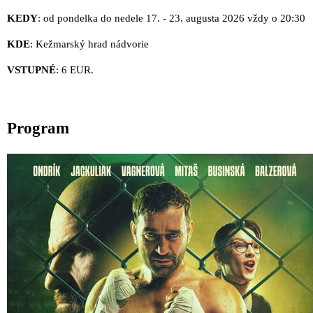
KEDY
: od pondelka do nedele 17. - 23. augusta 2026 vždy o 20:30
KDE
: Kežmarský hrad nádvorie
VSTUPNÉ
: 6 EUR.
Program