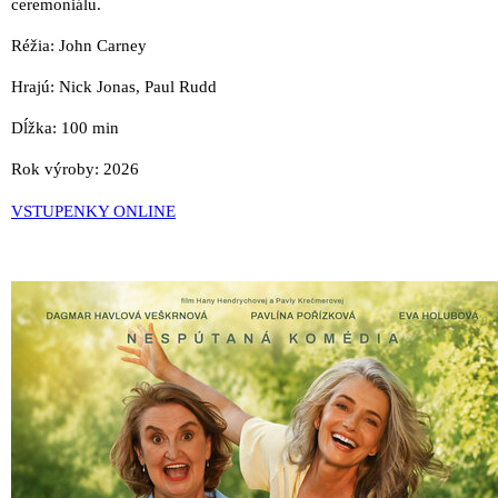
ceremoniálu.
Réžia: John Carney
Hrajú: Nick Jonas, Paul Rudd
Dĺžka: 100 min
Rok výroby: 2026
VSTUPENKY ONLINE