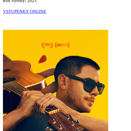
Rok výroby: 2025
VSTUPENKY ONLINE